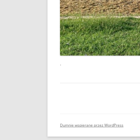
.
Dumnie wspierane przez WordPress