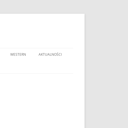
WESTERN
AKTUALNOŚCI