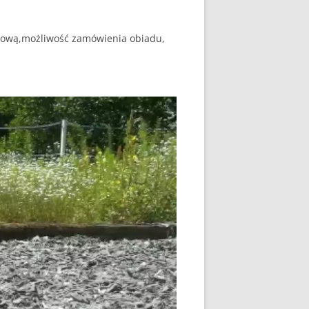
lową,możliwość zamówienia obiadu,