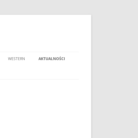
WESTERN
AKTUALNOŚCI